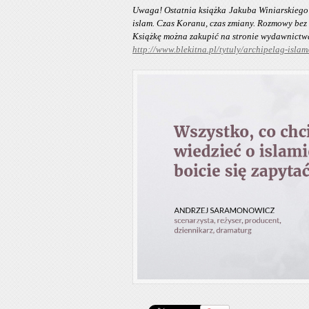
Uwaga! Ostatnia książka Jakuba Winiarskiego
islam. Czas Koranu, czas zmiany. Rozmowy bez
Książkę można zakupić na stronie wydawnictw
http://www.blekitna.pl/tytuly/archipelag-islam