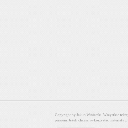
Copyright by Jakub Winiarski. Wszystkie tekst
prawem. Jeżeli chcesz wykorzystać materiały z 