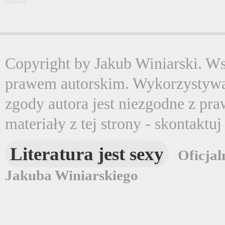
Copyright by Jakub Winiarski. Wsz
prawem autorskim. Wykorzystywa
zgody autora jest niezgodne z pr
materiały z tej strony - skontaktu
Literatura jest sexy
Oficjal
Jakuba Winiarskiego