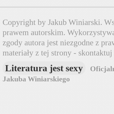
Copyright by Jakub Winiarski. Wsz
prawem autorskim. Wykorzystywa
zgody autora jest niezgodne z pr
materiały z tej strony - skontaktu
Literatura jest sexy
Oficjal
Jakuba Winiarskiego