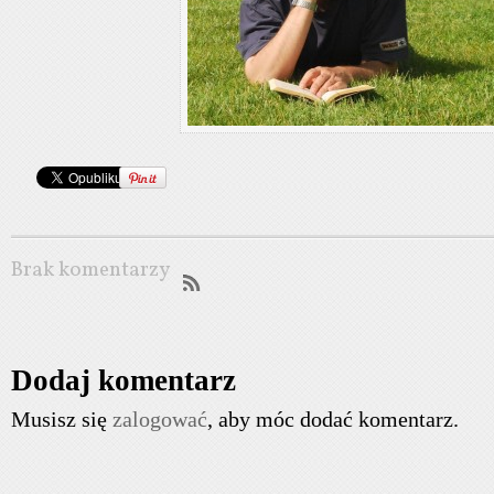
Brak komentarzy
Dodaj komentarz
Musisz się
zalogować
, aby móc dodać komentarz.