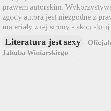
prawem autorskim. Wykorzystywa
zgody autora jest niezgodne z pr
materiały z tej strony - skontaktu
Literatura jest sexy
Oficjal
Jakuba Winiarskiego