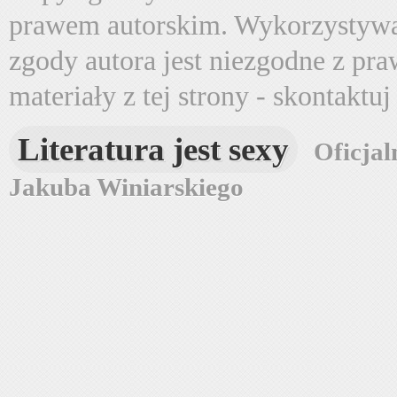
prawem autorskim. Wykorzystywa
zgody autora jest niezgodne z pr
materiały z tej strony - skontaktu
Literatura jest sexy
Oficjal
Jakuba Winiarskiego