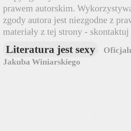
prawem autorskim. Wykorzystywa
zgody autora jest niezgodne z pr
materiały z tej strony - skontaktu
Literatura jest sexy
Oficjal
Jakuba Winiarskiego