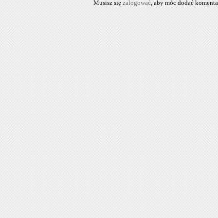
Musisz się
zalogować
, aby móc dodać komenta