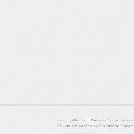
Copyright by Jakub Winiarski. Wszystkie tekst
prawem. Jeżeli chcesz wykorzystać materiały z 