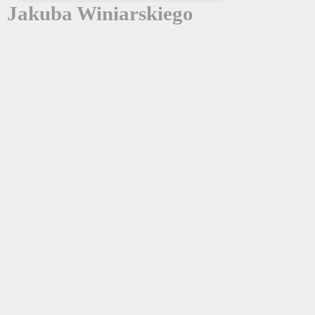
Jakuba Winiarskiego