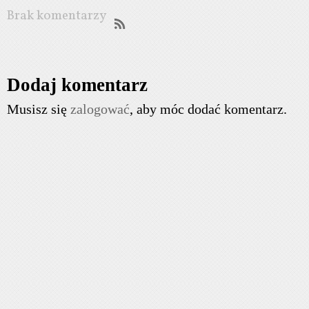
Brak komentarzy
Dodaj komentarz
Musisz się
zalogować
, aby móc dodać komentarz.