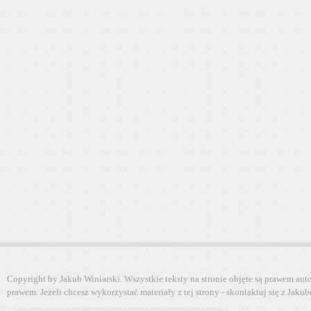
Copyright by Jakub Winiarski. Wszystkie teksty na stronie objęte są prawem au
prawem. Jeżeli chcesz wykorzystać materiały z tej strony - skontaktuj się z Jaku