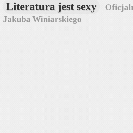
Literatura jest sexy
Oficjal
Jakuba Winiarskiego