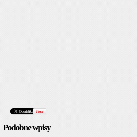
Podobne wpisy