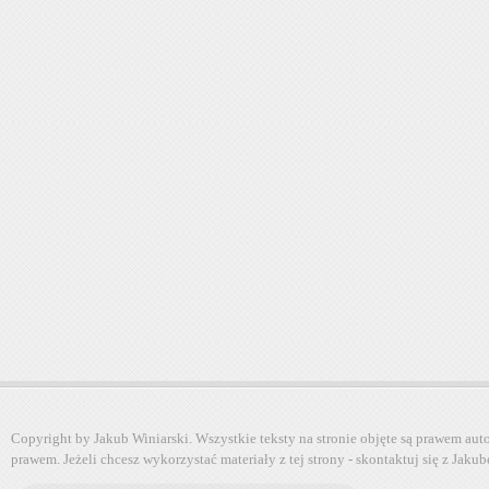
Copyright by Jakub Winiarski. Wszystkie teksty na stronie objęte są prawem au
prawem. Jeżeli chcesz wykorzystać materiały z tej strony - skontaktuj się z Jaku