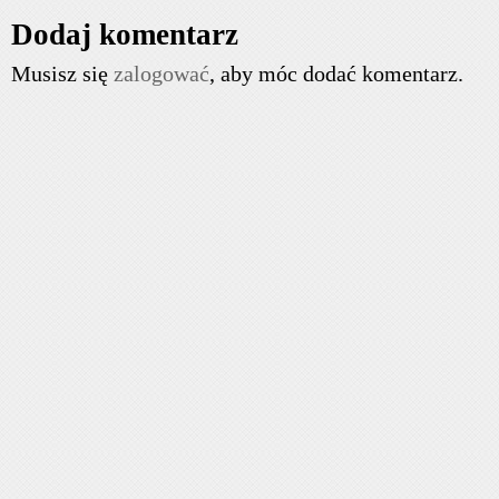
Dodaj komentarz
Musisz się
zalogować
, aby móc dodać komentarz.