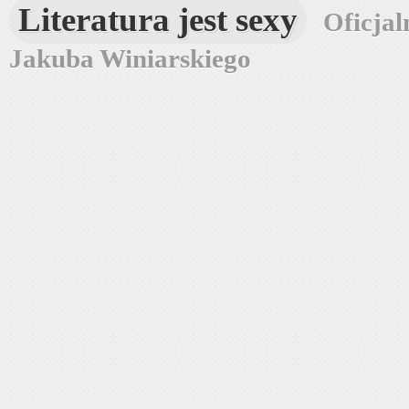
Literatura jest sexy
Oficjal
Jakuba Winiarskiego