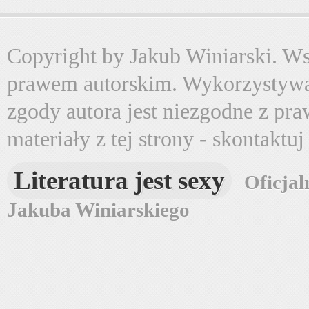
Copyright by Jakub Winiarski. Wsz
prawem autorskim. Wykorzystywa
zgody autora jest niezgodne z pr
materiały z tej strony - skontaktu
Literatura jest sexy
Oficjal
Jakuba Winiarskiego