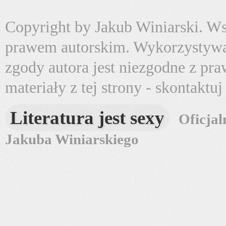
Copyright by Jakub Winiarski. Wsz
prawem autorskim. Wykorzystywa
zgody autora jest niezgodne z pr
materiały z tej strony - skontaktu
Literatura jest sexy
Oficjal
Jakuba Winiarskiego