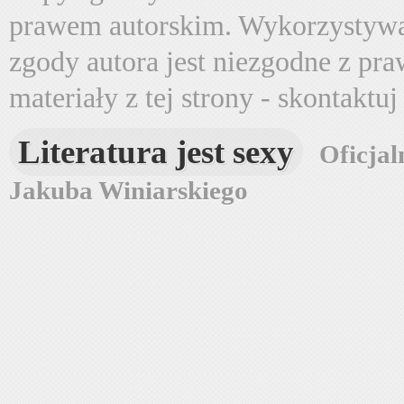
prawem autorskim. Wykorzystywa
zgody autora jest niezgodne z pr
materiały z tej strony - skontaktu
Literatura jest sexy
Oficjal
Jakuba Winiarskiego