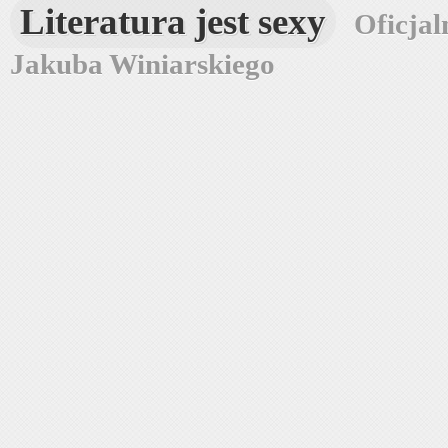
Literatura jest sexy
Oficjal
Jakuba Winiarskiego