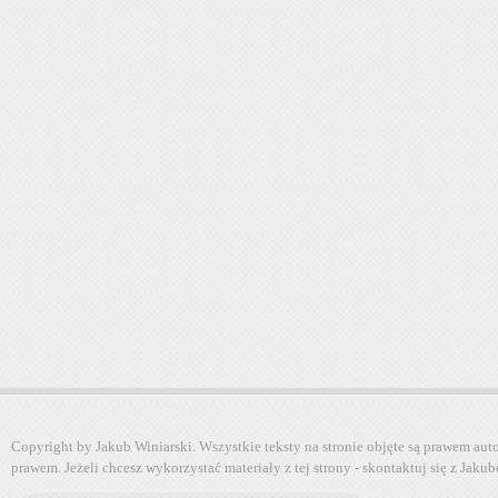
Copyright by Jakub Winiarski. Wszystkie teksty na stronie objęte są prawem au
prawem. Jeżeli chcesz wykorzystać materiały z tej strony - skontaktuj się z Jaku