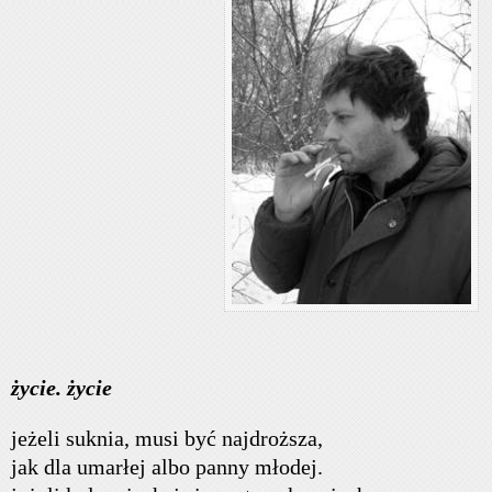
życie. życie
jeżeli suknia, musi być najdroższa,
jak dla umarłej albo panny młodej.