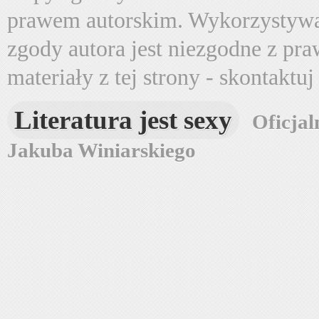
prawem autorskim. Wykorzystywa
zgody autora jest niezgodne z pr
materiały z tej strony - skontaktu
Literatura jest sexy
Oficjal
Jakuba Winiarskiego