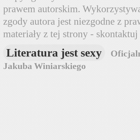
prawem autorskim. Wykorzystywa
zgody autora jest niezgodne z pr
materiały z tej strony - skontaktu
Literatura jest sexy
Oficjal
Jakuba Winiarskiego