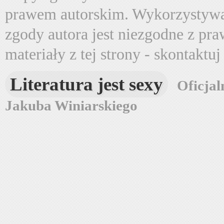
prawem autorskim. Wykorzystywa
zgody autora jest niezgodne z pr
materiały z tej strony - skontaktu
Literatura jest sexy
Oficjal
Jakuba Winiarskiego