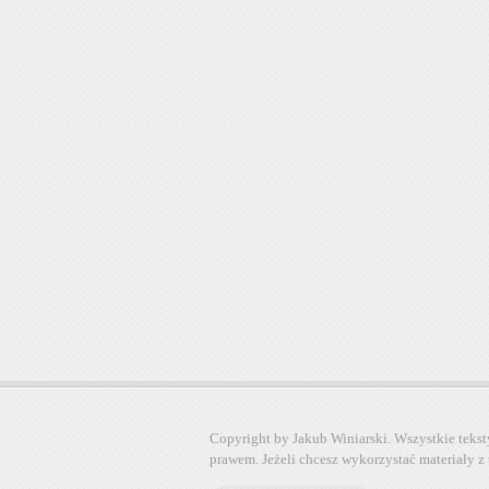
Copyright by Jakub Winiarski. Wszystkie tekst
prawem. Jeżeli chcesz wykorzystać materiały z 