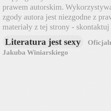
prawem autorskim. Wykorzystywa
zgody autora jest niezgodne z pr
materiały z tej strony - skontaktu
Literatura jest sexy
Oficjal
Jakuba Winiarskiego