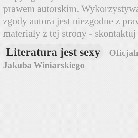
prawem autorskim. Wykorzystywa
zgody autora jest niezgodne z pr
materiały z tej strony - skontaktu
Literatura jest sexy
Oficjal
Jakuba Winiarskiego