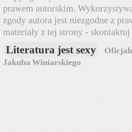
prawem autorskim. Wykorzystywa
zgody autora jest niezgodne z pr
materiały z tej strony - skontaktu
Literatura jest sexy
Oficjal
Jakuba Winiarskiego