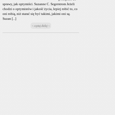
sprawy, jak optymiści. Suzanne C. Segerstrom Jeżeli
chodzi o optymistów i jakość życia, lepiej robić to, co
oni robią, niż starać się być takimi, jakimi oni są.
Suzan [...]
~ czytaj dalej ~