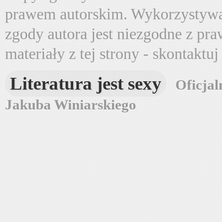
prawem autorskim. Wykorzystywa
zgody autora jest niezgodne z pr
materiały z tej strony - skontaktu
Literatura jest sexy
Oficjal
Jakuba Winiarskiego