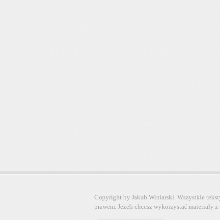
Copyright by Jakub Winiarski. Wszystkie tekst
prawem. Jeżeli chcesz wykorzystać materiały z 