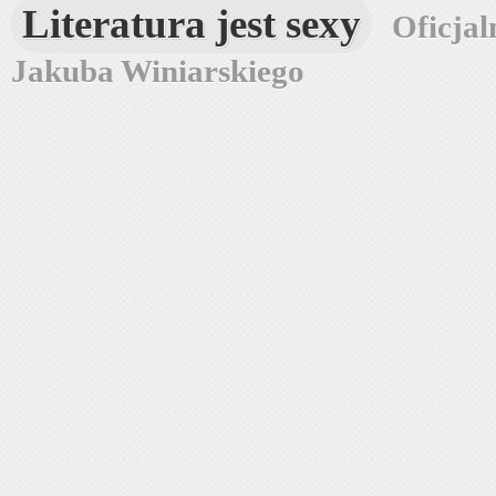
Literatura jest sexy
Oficjal
Jakuba Winiarskiego