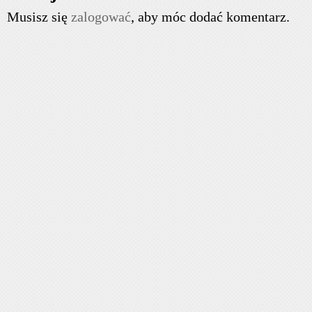
Musisz się
zalogować
, aby móc dodać komentarz.