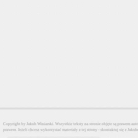
Copyright by Jakub Winiarski. Wszystkie teksty na stronie objęte są prawem au
prawem. Jeżeli chcesz wykorzystać materiały z tej strony - skontaktuj się z Jaku