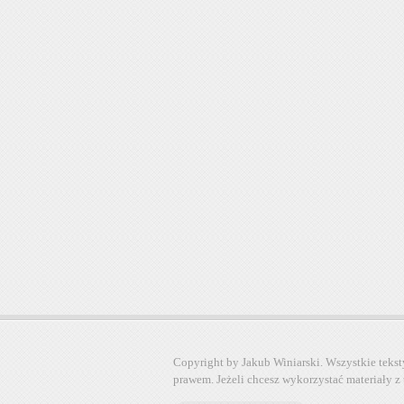
Copyright by Jakub Winiarski. Wszystkie tekst
prawem. Jeżeli chcesz wykorzystać materiały z 