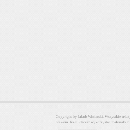
Copyright by Jakub Winiarski. Wszystkie tekst
prawem. Jeżeli chcesz wykorzystać materiały z 