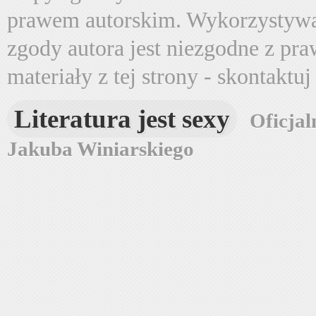
prawem autorskim. Wykorzystywa
zgody autora jest niezgodne z pr
materiały z tej strony - skontaktu
Literatura jest sexy
Oficjal
Jakuba Winiarskiego