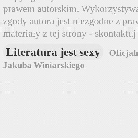
prawem autorskim. Wykorzystywa
zgody autora jest niezgodne z pr
materiały z tej strony - skontaktu
Literatura jest sexy
Oficjal
Jakuba Winiarskiego