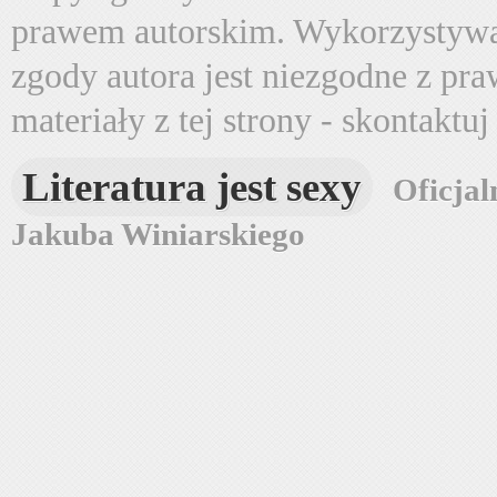
prawem autorskim. Wykorzystywa
zgody autora jest niezgodne z pr
materiały z tej strony - skontaktu
Literatura jest sexy
Oficjal
Jakuba Winiarskiego