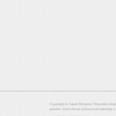
Copyright by Jakub Winiarski. Wszystkie tekst
prawem. Jeżeli chcesz wykorzystać materiały z 