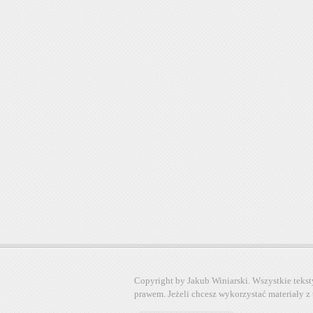
Copyright by Jakub Winiarski. Wszystkie tekst
prawem. Jeżeli chcesz wykorzystać materiały z 