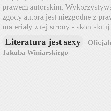
prawem autorskim. Wykorzystywa
zgody autora jest niezgodne z pr
materiały z tej strony - skontaktu
Literatura jest sexy
Oficjal
Jakuba Winiarskiego