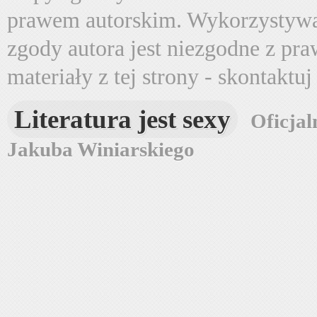
prawem autorskim. Wykorzystywa
zgody autora jest niezgodne z pr
materiały z tej strony - skontaktu
Literatura jest sexy
Oficjal
Jakuba Winiarskiego