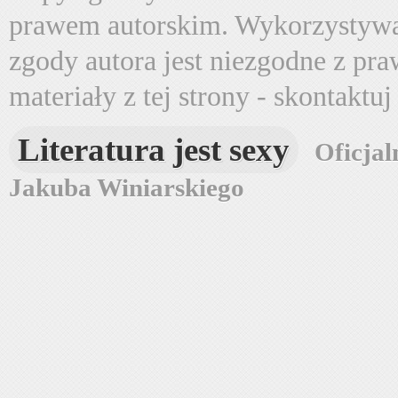
prawem autorskim. Wykorzystywa
zgody autora jest niezgodne z pr
materiały z tej strony - skontaktu
Literatura jest sexy
Oficjal
Jakuba Winiarskiego