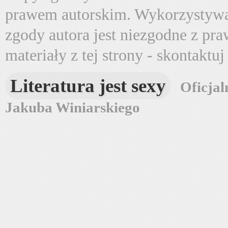
prawem autorskim. Wykorzystywa
zgody autora jest niezgodne z pr
materiały z tej strony - skontaktu
Literatura jest sexy
Oficjal
Jakuba Winiarskiego