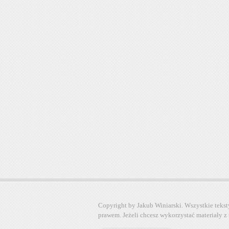
Copyright by Jakub Winiarski. Wszystkie tekst
prawem. Jeżeli chcesz wykorzystać materiały z 