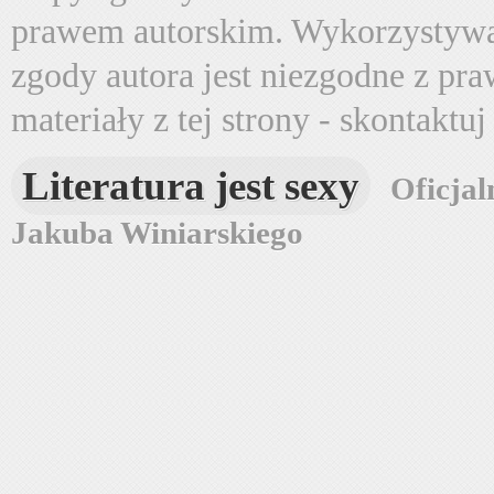
prawem autorskim. Wykorzystywa
zgody autora jest niezgodne z pr
materiały z tej strony - skontaktu
Literatura jest sexy
Oficjal
Jakuba Winiarskiego