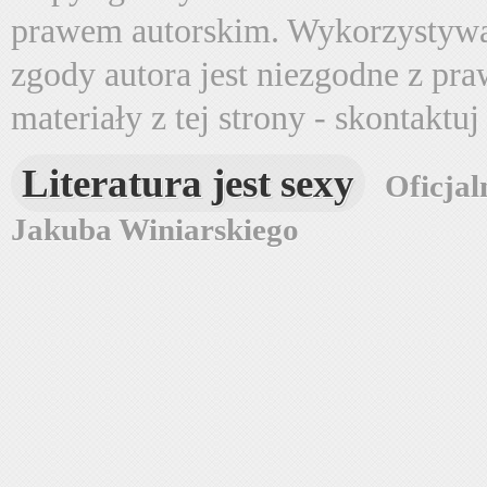
prawem autorskim. Wykorzystywa
zgody autora jest niezgodne z pr
materiały z tej strony - skontaktu
Literatura jest sexy
Oficjal
Jakuba Winiarskiego