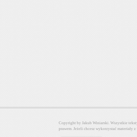
Copyright by Jakub Winiarski. Wszystkie tekst
prawem. Jeżeli chcesz wykorzystać materiały z 