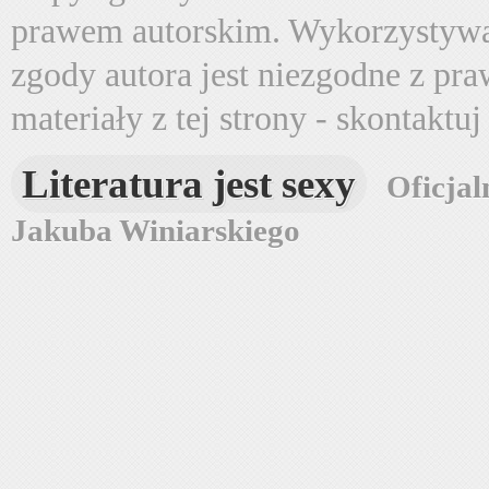
prawem autorskim. Wykorzystywa
zgody autora jest niezgodne z pr
materiały z tej strony - skontaktu
Literatura jest sexy
Oficjal
Jakuba Winiarskiego