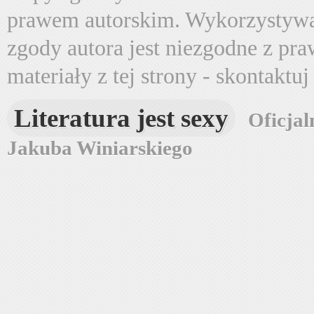
prawem autorskim. Wykorzystywa
zgody autora jest niezgodne z pr
materiały z tej strony - skontaktu
Literatura jest sexy
Oficjal
Jakuba Winiarskiego