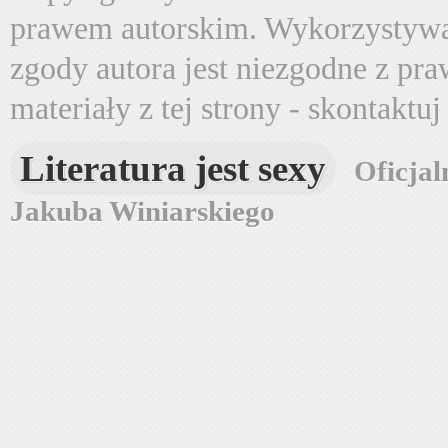
prawem autorskim. Wykorzystywa
zgody autora jest niezgodne z pr
materiały z tej strony - skontaktu
Literatura jest sexy
Oficjal
Jakuba Winiarskiego