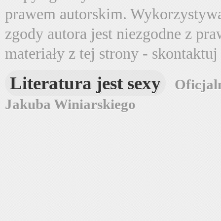
prawem autorskim. Wykorzystywa
zgody autora jest niezgodne z pr
materiały z tej strony - skontaktu
Literatura jest sexy
Oficjal
Jakuba Winiarskiego