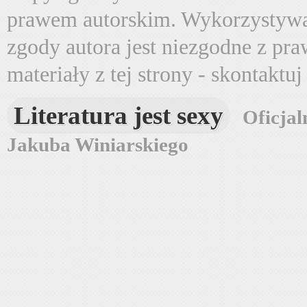
prawem autorskim. Wykorzystywa
zgody autora jest niezgodne z pr
materiały z tej strony - skontaktu
Literatura jest sexy
Oficjal
Jakuba Winiarskiego