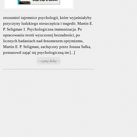
zrozumieć tajemnice psychologii, które wyjaśniałyby
przyczyny ludzkiego nieszczęścia i tragedii. Martin E.
P. Seligman 1. Psychologiczna immunizacja. Po
opracowaniu teorii wyuczonej bezradności, po
licznych badaniach nad fenomenem optymizmu,
Martin E. P. Seligman, zachęcony przez Jonasa Salka,
postanowił zająć się psychologiczną im [...]
~ czytaj dalej ~