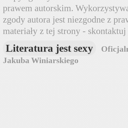
prawem autorskim. Wykorzystywa
zgody autora jest niezgodne z pr
materiały z tej strony - skontaktu
Literatura jest sexy
Oficjal
Jakuba Winiarskiego