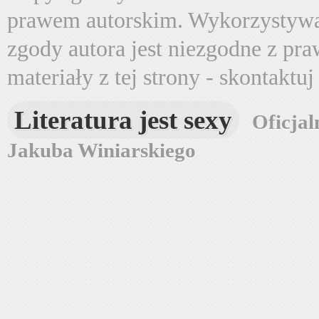
prawem autorskim. Wykorzystywa
zgody autora jest niezgodne z pr
materiały z tej strony - skontaktu
Literatura jest sexy
Oficjal
Jakuba Winiarskiego