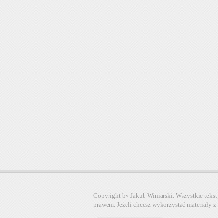
Copyright by Jakub Winiarski. Wszystkie tekst
prawem. Jeżeli chcesz wykorzystać materiały z 