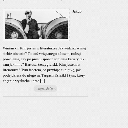
Jakub
Winiarski: Kim jesteś w literaturze? Jak widzisz w niej
siebie obecnie? To coś związanego z losem, rodzaj
powołania, czy po prostu sposób robienia kariery taki
sam jak inne? Bartosz Szczygielski: Kim jestem w
literaturze? Tym facetem, co przybiję ci piątkę, jak
podejdziesz do niego na Targach Książki i tym, który
chętnie wysłucha i prze [...]
~ czytaj dalej ~