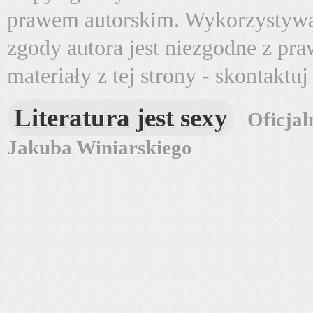
prawem autorskim. Wykorzystywa
zgody autora jest niezgodne z pr
materiały z tej strony - skontaktu
Literatura jest sexy
Oficjal
Jakuba Winiarskiego