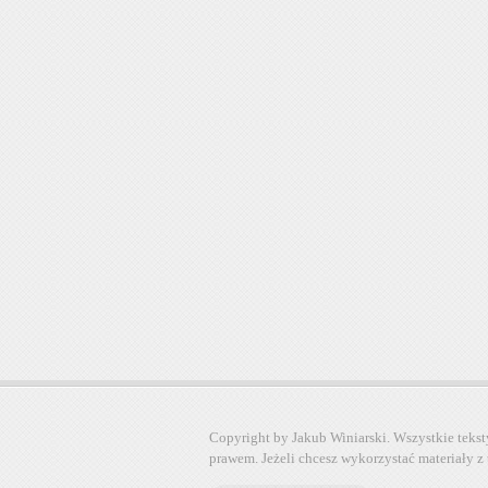
Copyright by Jakub Winiarski. Wszystkie tekst
prawem. Jeżeli chcesz wykorzystać materiały z 