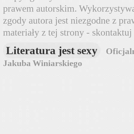
prawem autorskim. Wykorzystywa
zgody autora jest niezgodne z pr
materiały z tej strony - skontaktu
Literatura jest sexy
Oficjal
Jakuba Winiarskiego